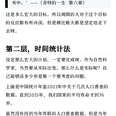
书中。” 	——《奇特的一生 · 第六章》
这是多么宏大的目标。所以周围的人对于这个目标
的反应都有所冷淡。但是柳比歇夫都是坚定地走下
去呀。
第二层，时间统计法
设定那么宏大的计划，一定要完成呀。作为自然科
学家，当然要从实际出发。那么什么是实际呢？自
己能够活多少岁是第一个要考虑的问题。
上面是中国统计年鉴2021年中关于几次人口普查的
数据。直到2015年，我们国家的平均寿命才到76
岁。
虽然没有找到当年苏联的人口普查数据，但是当年