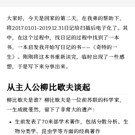
大家好，今天是回家的第二天，在我弟的帮助下，
将2017.01.01-2019.12.31日记给扫描后电子化了。其
中，在这个过程中，找日记的过程中找到了一本
书，一本启发我开始写日记的书——《奇特的一
生》。刚刚将这本书重新读完，临时出现了一些感
想，于是写下来分享出来。
从主人公柳比歇夫谈起
柳比歇夫是谁？柳比歇夫是一位前苏联的科学家，
一生成就斐然，留下了非常大的遗产：
生前发表了70来部学术著作，包括分散分析、生
物分类学、昆虫学等方面的经典著作