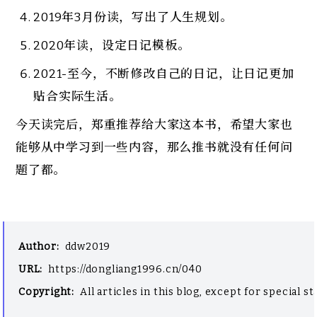
2019年3月份读，写出了人生规划。
2020年读，设定日记模板。
2021-至今，不断修改自己的日记，让日记更加
贴合实际生活。
今天读完后，郑重推荐给大家这本书，希望大家也
能够从中学习到一些内容，那么推书就没有任何问
题了都。
Author
:
ddw2019
URL
:
https://dongliang1996.cn/040
Copyright
:
All articles in this blog, except for special