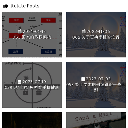
Relate Posts
2024-01-18
2023-11-06
063 国家的政权架构
062 关于更换手机的设置
2023-07-03
2023-07-19
058 关于学术期刊编辑的一些问
059 从“上瘾”模型看手机健康
题