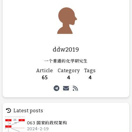
ddw2019
一个普通的化学研究生
Article
Category
Tags
65
4
4
Latest posts
063 国家的政权架构
2024-2-19