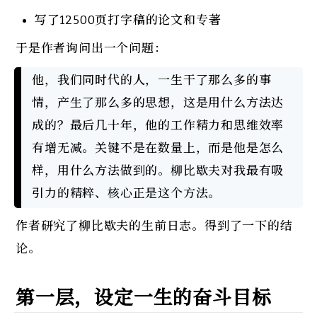
写了12500页打字稿的论文和专著
于是作者询问出一个问题：
他，我们同时代的人，一生干了那么多的事
情，产生了那么多的思想，这是用什么方法达
成的？最后几十年，他的工作精力和思维效率
有增无减。关键不是在数量上，而是他是怎么
样，用什么方法做到的。柳比歇夫对我最有吸
引力的精粹、核心正是这个方法。
作者研究了柳比歇夫的生前日志。得到了一下的结
论。
第一层，设定一生的奋斗目标