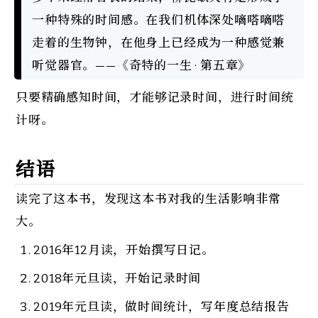
一种特殊的时间感。在我们机体深处嘀嗒嘀嗒
走着的生物钟，在他身上已经成为一种感觉兼
听觉器官。——《奇特的一生 · 第五章》
只要精确感知时间，才能够记录时间，进行时间统
计呀。
结语
读完了这本书，发现这本书对我的生活影响非常
大。
2016年12月读，开始撰写日记。
2018年元旦读，开始记录时间
2019年元旦读，做时间统计，写年度总结报告