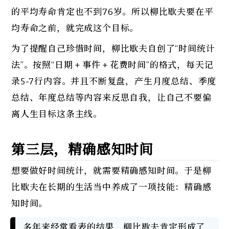
的平均寿命肯定也不到76岁。所以柳比歇夫要在平
均寿命之前，就完成这个目标。
为了提醒自己珍惜时间，柳比歇夫自创了“时间统计
法”。按照“日期 + 事件 + 花费时间”的格式，每天记
录5-7行内容。并且不断复盘，产生月度总结、季度
总结、年度总结等内容来反思自我，让自己不要偏
离人生目标这条主线。
第三层，精确感知时间
想要做好时间统计，就需要精确感知时间。于是柳
比歇夫在长期的生活当中养成了一项技能：精确感
知时间。
多年来经常看表的结果，柳比歇夫肯定形成了