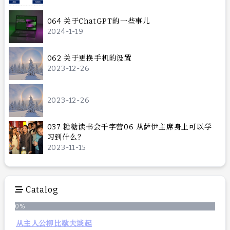
064 关于ChatGPT的一些事儿
2024-1-19
062 关于更换手机的设置
2023-12-26
2023-12-26
037 糖糖读书会千字营06 从萨伊主席身上可以学
习到什么？
2023-11-15
Catalog
0
%
从主人公柳比歇夫谈起