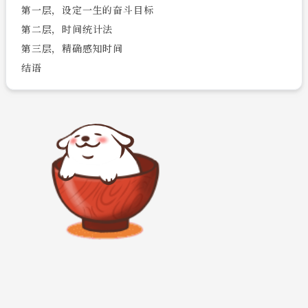
第一层，设定一生的奋斗目标
第二层，时间统计法
第三层，精确感知时间
结语