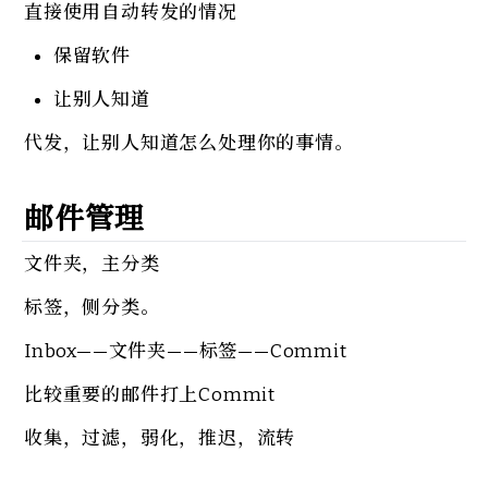
直接使用自动转发的情况
保留软件
让别人知道
代发，让别人知道怎么处理你的事情。
邮件管理
文件夹，主分类
标签，侧分类。
Inbox——文件夹——标签——Commit
比较重要的邮件打上Commit
收集，过滤，弱化，推迟，流转