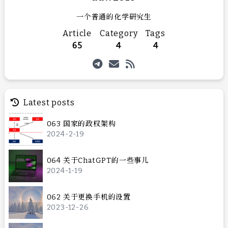
一个普通的化学研究生
Article
Category
Tags
65
4
4
Latest posts
063 国家的政权架构
2024-2-19
064 关于ChatGPT的一些事儿
2024-1-19
062 关于更换手机的设置
2023-12-26