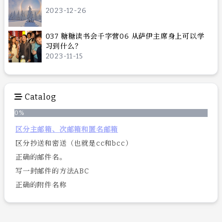
2023-12-26
037 糖糖读书会千字营06 从萨伊主席身上可以学
习到什么？
2023-11-15
Catalog
0
%
区分主邮箱、次邮箱和匿名邮箱
区分抄送和密送（也就是cc和bcc）
正确的邮件名。
写一封邮件的方法ABC
正确的附件名称
邮箱客户端配置
自动转发和代发