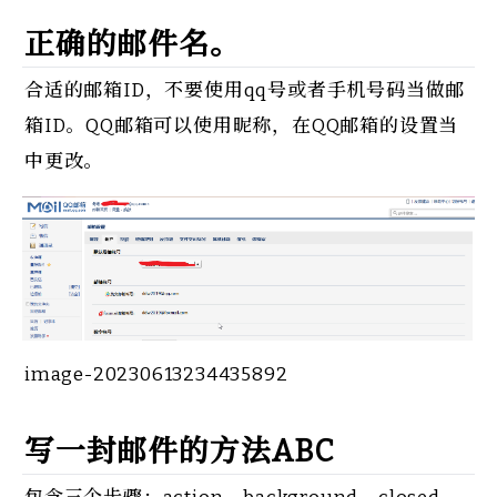
正确的邮件名。
合适的邮箱ID，不要使用qq号或者手机号码当做邮
箱ID。QQ邮箱可以使用昵称，在QQ邮箱的设置当
中更改。
image-20230613234435892
写一封邮件的方法ABC