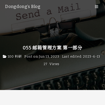
Dongdong’s Blog
Blog
Category
Tags
Archive
65
055 邮箱管理方案 第一部分
Search
100 科研
Post on
:
Jun 13, 2023
Last edited
:
2023-6-13
友情链接
27
Views
关于