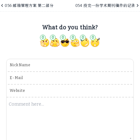
056 邮箱管理方案 第二部分
054 投完一份学术期刊稿件的记录
What do you think?
0
0
0
0
0
0
NickName
E-Mail
Website