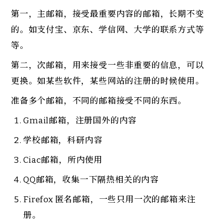
第一，主邮箱，接受最重要内容的邮箱，长期不变
的。如支付宝、京东、学信网、大学的联系方式等
等。
第二，次邮箱，用来接受一些非重要的信息，可以
更换。如某些软件，某些网站的注册的时候使用。
准备多个邮箱，不同的邮箱接受不同的东西。
Gmail邮箱，注册国外的内容
学校邮箱，科研内容
Ciac邮箱，所内使用
QQ邮箱，收集一下隔热相关的内容
Firefox 匿名邮箱，一些只用一次的邮箱来注
册。