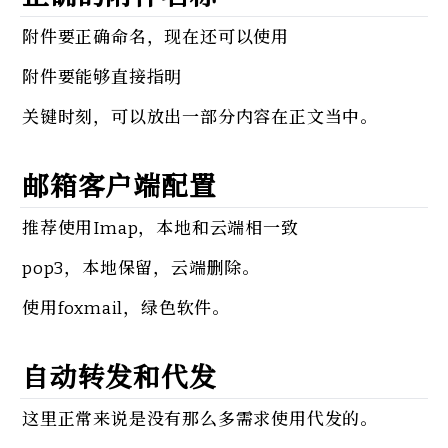
附件要正确命名，现在还可以使用
附件要能够直接指明
关键时刻，可以放出一部分内容在正文当中。
邮箱客户端配置
推荐使用Imap，本地和云端相一致
pop3，本地保留，云端删除。
使用foxmail，绿色软件。
自动转发和代发
这里正常来说是没有那么多需求使用代发的。