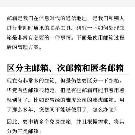
邮箱是我们在信息时代的通信地址，是我们和别人
进行非即时通讯的联系工具。研究一下如何处理邮
箱是非常有必要的一件事情。下面是使用邮箱过程
后的管理方案。
区分主邮箱、次邮箱和匿名邮箱
现在有非常多的邮箱，但是仍然要区分一下邮箱。
毕竟有些邮箱很稳定，但是有些邮箱可能用着用着
就倒闭了。比如说曾经的雅虎公司的雅虎邮箱。用
了那么多年，突然间不能够使用了，怎么办呢？
因此，要申请多个免费邮箱，并且根据需求，将其
分为三类邮箱：