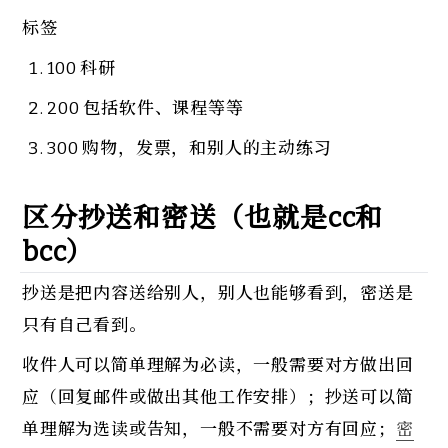
标签
100 科研
200 包括软件、课程等等
300 购物，发票，和别人的主动练习
区分抄送和密送（也就是cc和
bcc）
抄送是把内容送给别人，别人也能够看到，密送是
只有自己看到。
收件人可以简单理解为必读，一般需要对方做出回
应（回复邮件或做出其他工作安排）；抄送可以简
单理解为选读或告知，一般不需要对方有回应；
密